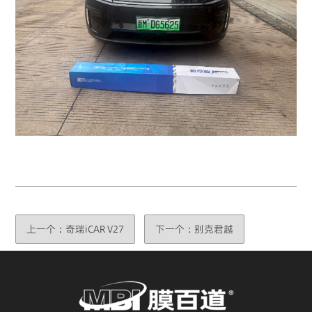
上一个：奇瑞iCAR V27
下一个：别克君越