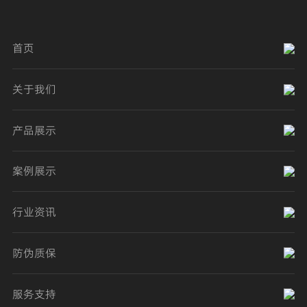
首页
关于我们
产品展示
案例展示
行业资讯
防伪质保
服务支持