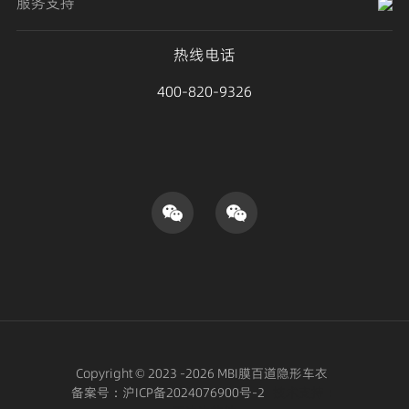
服务支持
热线电话
400-820-9326
Copyright © 2023 -2026 MBI膜百道隐形车衣
备案号：
沪ICP备2024076900号-2
技术支持：