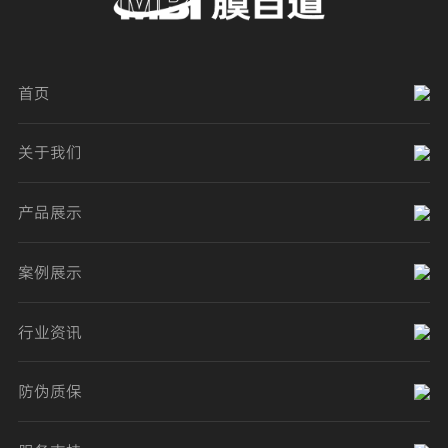
首页
关于我们
产品展示
案例展示
行业资讯
防伪质保