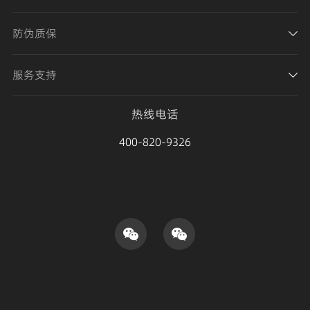
防伪质保
服务支持
热线电话
400-820-9326