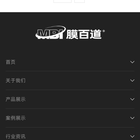
首页
关于我们
产品展示
案例展示
行业资讯