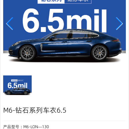
M6-钻石系列车衣6.5
产品型号：M6-LON—130