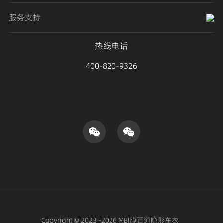
服务支持
热线电话
400-820-9326
Copyright © 2023 -2026 MBI膜百道隐形车衣