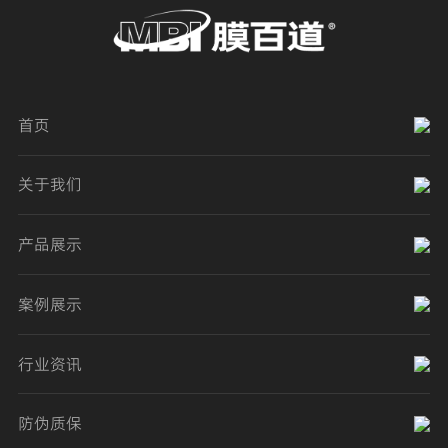
首页
关于我们
产品展示
案例展示
行业资讯
防伪质保