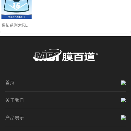
稀拓系列太阳膜15
首页
关于我们
产品展示