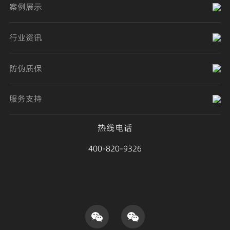
案例展示
行业资讯
防伪质保
服务支持
热线电话
400-820-9326